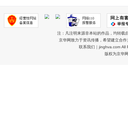
注：凡注明来源非本站的作品，均转载
京华网致力于资讯传播，希望建立合作
联系我们
｜jinghva.com A
版权为京华网