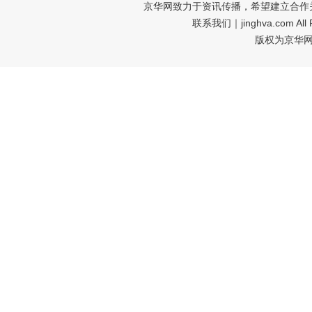
京华网致力于资讯传播，希望建立合作
联系我们
｜jinghva.com A
版权为京华网