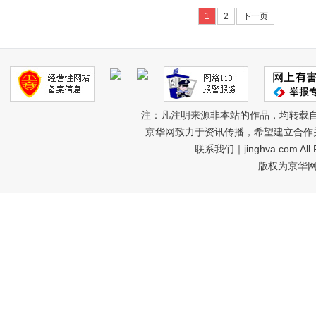
1
2
下一页
注：凡注明来源非本站的作品，均转载
京华网致力于资讯传播，希望建立合作
联系我们
｜jinghva.com A
版权为京华网