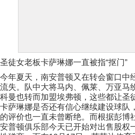
圣徒女老板卡萨琳娜一直被指“抠门”
今年夏天，南安普顿又在转会窗口中
流失。队中大将马内、佩莱、万亚马
科曼也转而加盟埃弗顿，这些都让圣
卡萨琳娜是否还有信心继续建设球队，
的评价也一直未曾断绝。而根据彭博
安普顿俱乐部今天已开始对出售股权