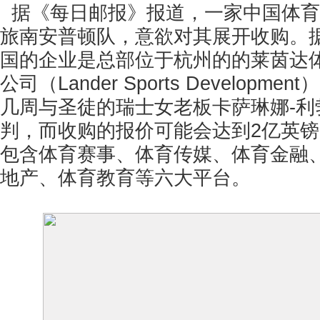
据《每日邮报》报道，一家中国体育
旅南安普顿队，意欲对其展开收购。
国的企业是总部位于杭州的的莱茵达
公司（Lander Sports Developm
几周与圣徒的瑞士女老板卡萨琳娜-利
判，而收购的报价可能会达到2亿英
包含体育赛事、体育传媒、体育金融
地产、体育教育等六大平台。