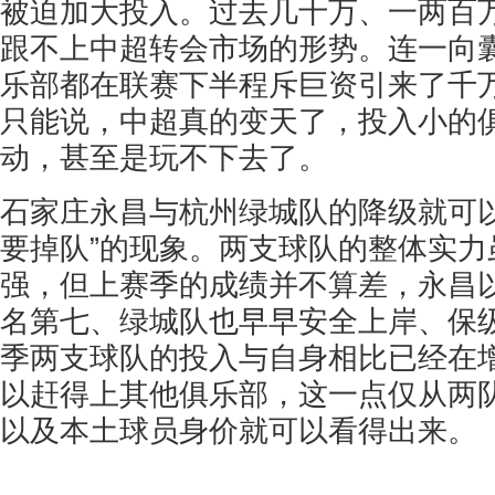
被迫加大投入。过去几十万、一两百
跟不上中超转会市场的形势。连一向
乐部都在联赛下半程斥巨资引来了千
只能说，中超真的变天了，投入小的
动，甚至是玩不下去了。
石家庄永昌与杭州绿城队的降级就可以
要掉队”的现象。两支球队的整体实力
强，但上赛季的成绩并不算差，永昌
名第七、绿城队也早早安全上岸、保
季两支球队的投入与自身相比已经在
以赶得上其他俱乐部，这一点仅从两
以及本土球员身价就可以看得出来。