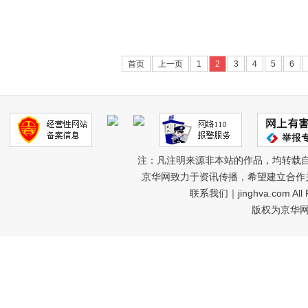
首页
上一页
1
2
3
4
5
6
注：凡注明来源非本站的作品，均转载
京华网致力于资讯传播，希望建立合作
联系我们
｜jinghva.com A
版权为京华网