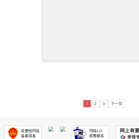
1
2
3
下一页