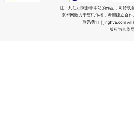
注：凡注明来源非本站的作品，均转载
京华网致力于资讯传播，希望建立合作
联系我们
｜jinghva.com A
版权为京华网