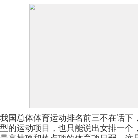
我国总体体育运动排名前三不在话下
型的运动项目，也只能说出女排一个