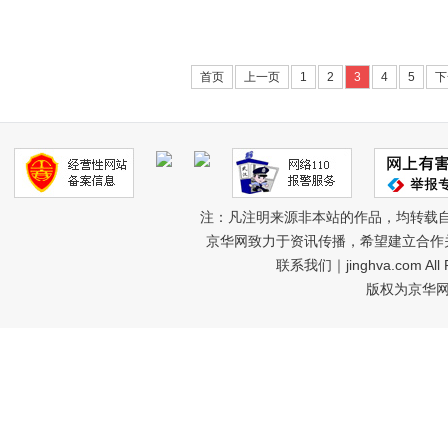
首页
上一页
1
2
3
4
5
下
注：凡注明来源非本站的作品，均转载
京华网致力于资讯传播，希望建立合作
联系我们
｜jinghva.com A
版权为京华网