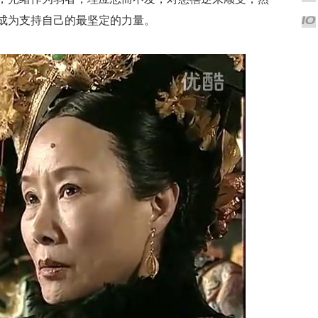
成为支持自己的最坚定的力量。