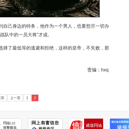
到自己身边的特务，他作为一个男人，也要想尽一切办
战队中的一员大将”才成。
选择了最低等的逃避和拒绝，这样的皇帝，不失败，那
责编：hxq
首页
上一页
1
2