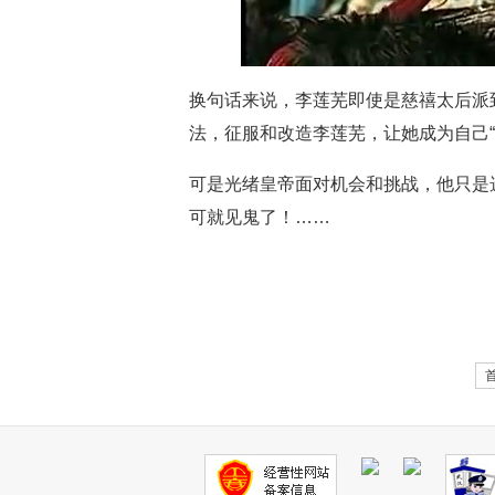
换句话来说，李莲芜即使是慈禧太后派
法，征服和改造李莲芜，让她成为自己“
可是光绪皇帝面对机会和挑战，他只是
可就见鬼了！……